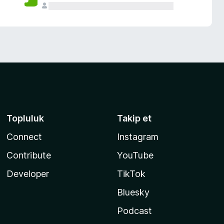
Topluluk
Takip et
Connect
Instagram
Contribute
YouTube
Developer
TikTok
Bluesky
Podcast