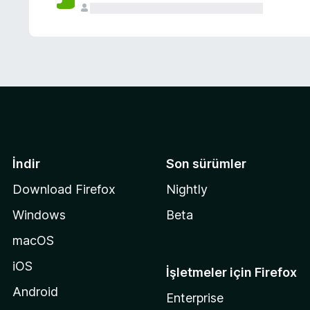
İndir
Son sürümler
Download Firefox
Nightly
Windows
Beta
macOS
iOS
İşletmeler için Firefox
Android
Enterprise