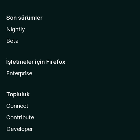
Son sürümler
Nightly
Beta
İşletmeler için Firefox
Enterprise
Topluluk
Connect
Contribute
Developer