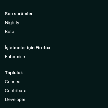
Son sürümler
Nightly
Beta
İşletmeler için Firefox
Enterprise
Topluluk
Connect
Contribute
Developer