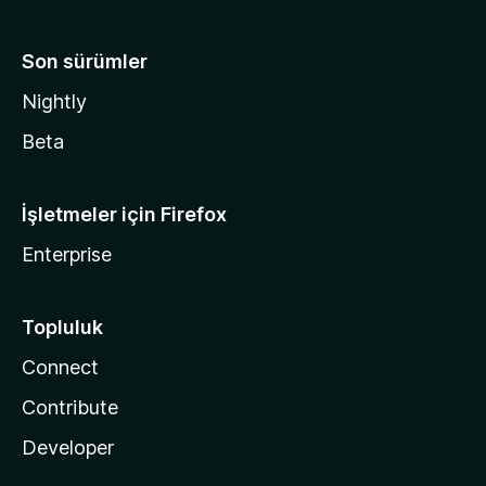
Son sürümler
Nightly
Beta
İşletmeler için Firefox
Enterprise
Topluluk
Connect
Contribute
Developer