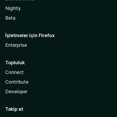
Nightly
Beta
İşletmeler için Firefox
Enterprise
Topluluk
Connect
Contribute
Developer
Takip et