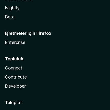
Nightly
Beta
İşletmeler için Firefox
Enterprise
Topluluk
Connect
Contribute
Developer
Takip et