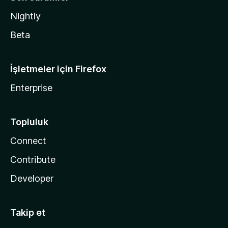
Nightly
Beta
İşletmeler için Firefox
Enterprise
Topluluk
Connect
Contribute
Developer
Takip et