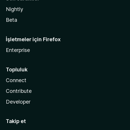
Nightly
Beta
İşletmeler için Firefox
Enterprise
Topluluk
Connect
Contribute
Developer
Takip et