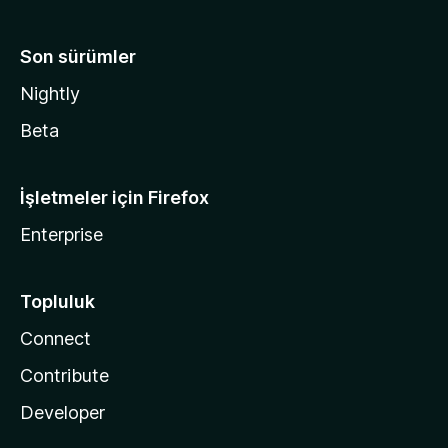
Son sürümler
Nightly
Beta
İşletmeler için Firefox
Enterprise
Topluluk
Connect
Contribute
Developer