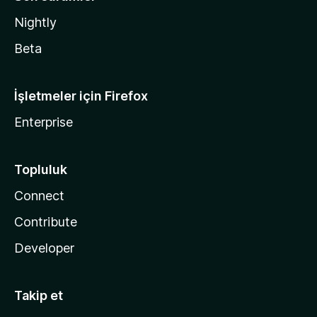
Nightly
Beta
İşletmeler için Firefox
Enterprise
Topluluk
Connect
Contribute
Developer
Takip et