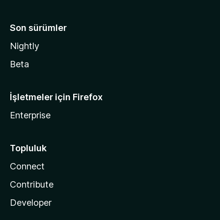
Son sürümler
Nightly
Beta
İşletmeler için Firefox
Enterprise
Topluluk
Connect
Contribute
Developer