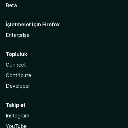
Beta
İşletmeler için Firefox
Enterprise
Topluluk
Connect
Contribute
Developer
Takip et
Instagram
YouTube