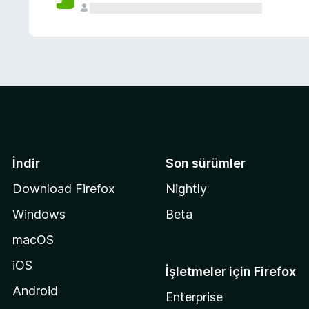
İndir
Son sürümler
Download Firefox
Nightly
Windows
Beta
macOS
iOS
İşletmeler için Firefox
Android
Enterprise