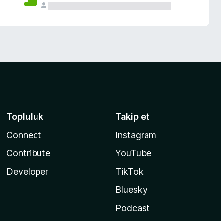
Topluluk
Takip et
Connect
Instagram
Contribute
YouTube
Developer
TikTok
Bluesky
Podcast