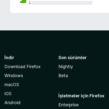
İndir
Son sürümler
Download Firefox
Nightly
Windows
Beta
macOS
iOS
İşletmeler için Firefox
Android
Enterprise