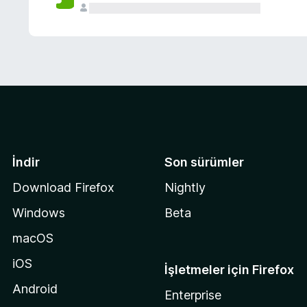
İndir
Son sürümler
Download Firefox
Nightly
Windows
Beta
macOS
iOS
İşletmeler için Firefox
Android
Enterprise