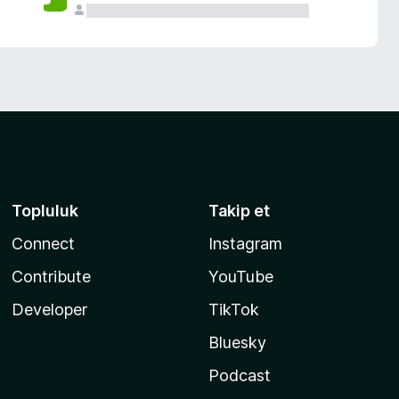
Topluluk
Takip et
Connect
Instagram
Contribute
YouTube
Developer
TikTok
Bluesky
Podcast