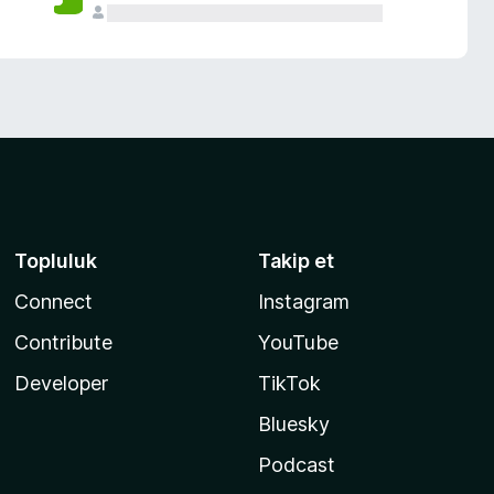
Topluluk
Takip et
Connect
Instagram
Contribute
YouTube
Developer
TikTok
Bluesky
Podcast