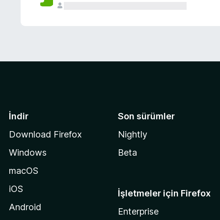
İndir
Son sürümler
Download Firefox
Nightly
Windows
Beta
macOS
iOS
İşletmeler için Firefox
Android
Enterprise