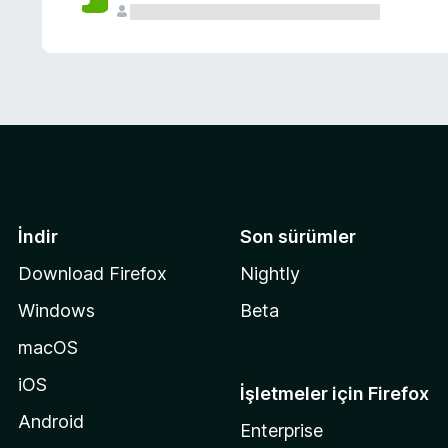
İndir
Son sürümler
Download Firefox
Nightly
Windows
Beta
macOS
iOS
İşletmeler için Firefox
Android
Enterprise