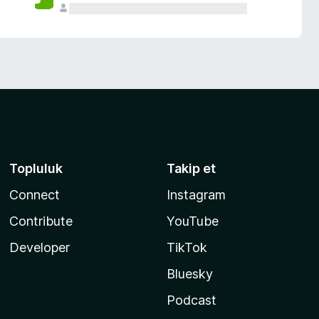
Topluluk
Takip et
Connect
Instagram
Contribute
YouTube
Developer
TikTok
Bluesky
Podcast