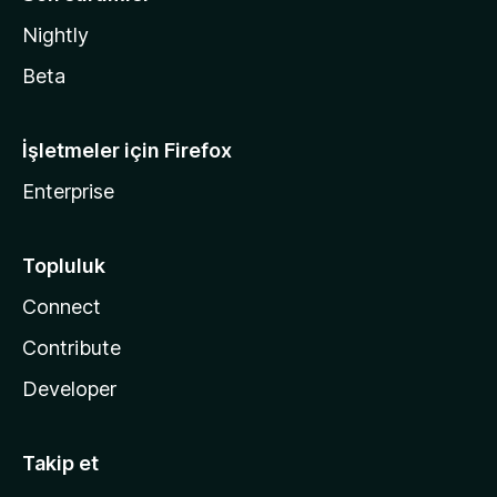
Nightly
Beta
İşletmeler için Firefox
Enterprise
Topluluk
Connect
Contribute
Developer
Takip et