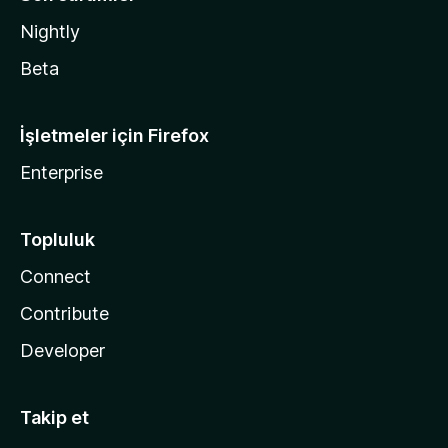
Nightly
Beta
İşletmeler için Firefox
Enterprise
Topluluk
Connect
Contribute
Developer
Takip et