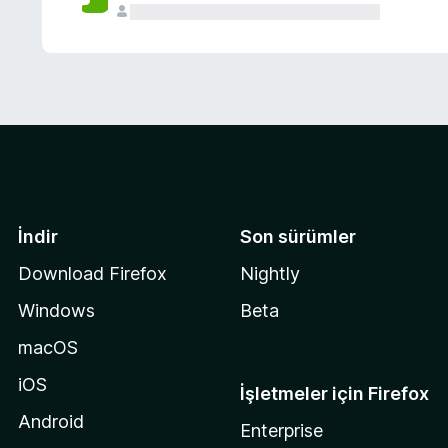
İndir
Son sürümler
Download Firefox
Nightly
Windows
Beta
macOS
iOS
İşletmeler için Firefox
Android
Enterprise