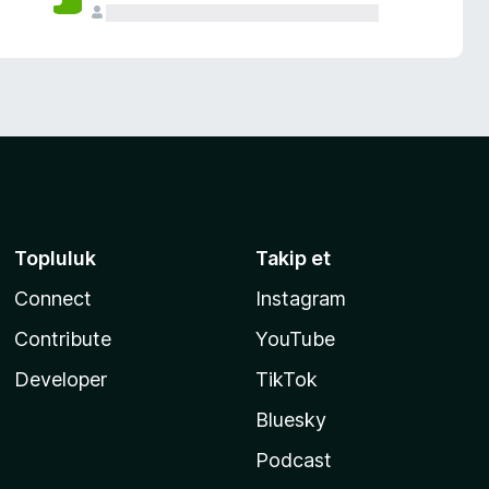
Topluluk
Takip et
Connect
Instagram
Contribute
YouTube
Developer
TikTok
Bluesky
Podcast