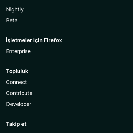
Nightly
Beta
İşletmeler için Firefox
Enterprise
Topluluk
Connect
Contribute
Developer
Takip et