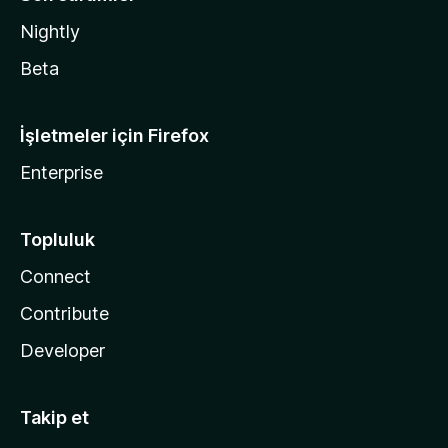
Nightly
Beta
İşletmeler için Firefox
Enterprise
Topluluk
Connect
Contribute
Developer
Takip et