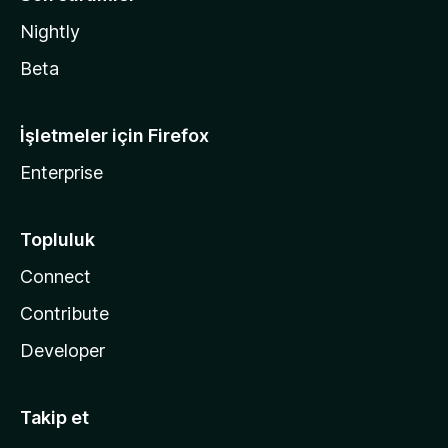
Nightly
Beta
İşletmeler için Firefox
Enterprise
Topluluk
Connect
Contribute
Developer
Takip et