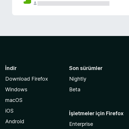
İndir
Son sürümler
Download Firefox
Nightly
Windows
Beta
macOS
iOS
İşletmeler için Firefox
Android
Enterprise