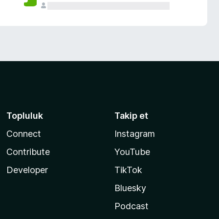
Topluluk
Takip et
Connect
Instagram
Contribute
YouTube
Developer
TikTok
Bluesky
Podcast