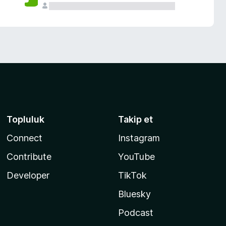
Topluluk
Takip et
Connect
Instagram
Contribute
YouTube
Developer
TikTok
Bluesky
Podcast