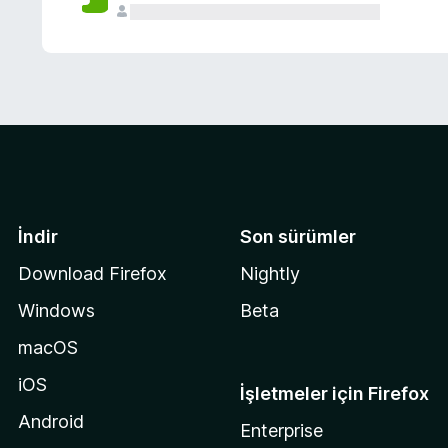
İndir
Son sürümler
Download Firefox
Nightly
Windows
Beta
macOS
iOS
İşletmeler için Firefox
Android
Enterprise