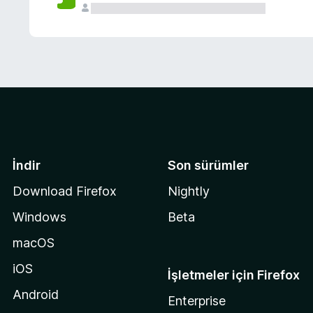
İndir
Son sürümler
Download Firefox
Nightly
Windows
Beta
macOS
iOS
İşletmeler için Firefox
Android
Enterprise