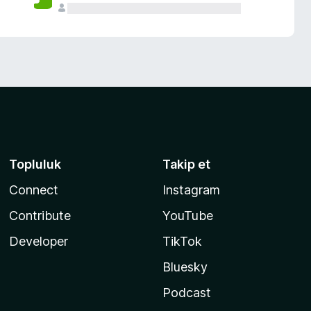
Topluluk
Takip et
Connect
Instagram
Contribute
YouTube
Developer
TikTok
Bluesky
Podcast