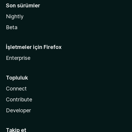
Son sürümler
Nightly
Beta
İşletmeler için Firefox
Enterprise
Topluluk
Connect
Contribute
Developer
Takip et