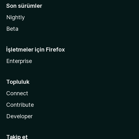
Son sürümler
Nightly
Beta
İşletmeler için Firefox
Enterprise
Topluluk
Connect
Contribute
Developer
Takip et