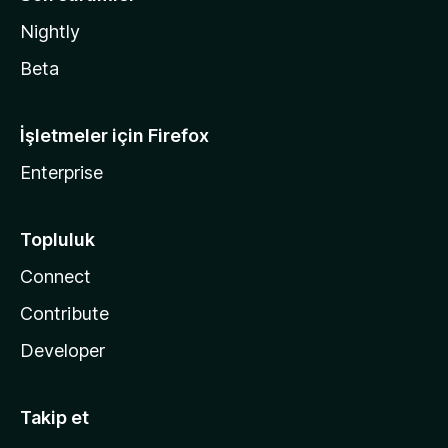
Nightly
Beta
İşletmeler için Firefox
Enterprise
Topluluk
Connect
Contribute
Developer
Takip et