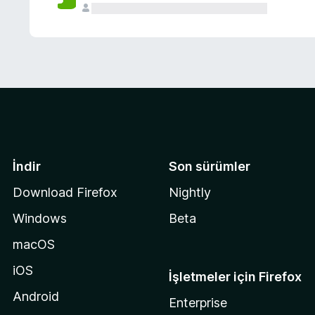
İndir
Son sürümler
Download Firefox
Nightly
Windows
Beta
macOS
iOS
İşletmeler için Firefox
Android
Enterprise