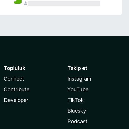
Topluluk
Takip et
Connect
Instagram
Contribute
YouTube
Developer
TikTok
Bluesky
Podcast