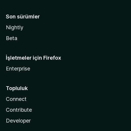
Son sürümler
Nightly
Beta
İşletmeler için Firefox
Enterprise
Topluluk
Connect
Contribute
Developer