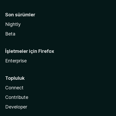
Son sürümler
Nightly
Beta
İşletmeler için Firefox
Enterprise
Topluluk
Connect
Contribute
Developer