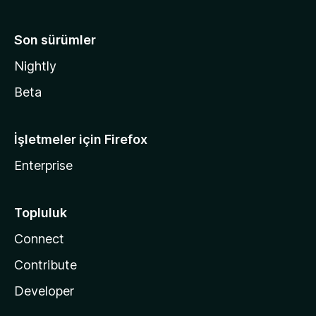
Son sürümler
Nightly
Beta
İşletmeler için Firefox
Enterprise
Topluluk
Connect
Contribute
Developer