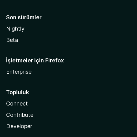
Son sürümler
Nightly
Beta
İşletmeler için Firefox
Enterprise
Topluluk
Connect
Contribute
Developer