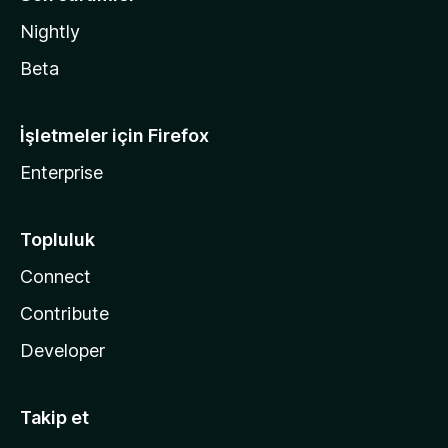
Nightly
Beta
İşletmeler için Firefox
Enterprise
Topluluk
Connect
Contribute
Developer
Takip et