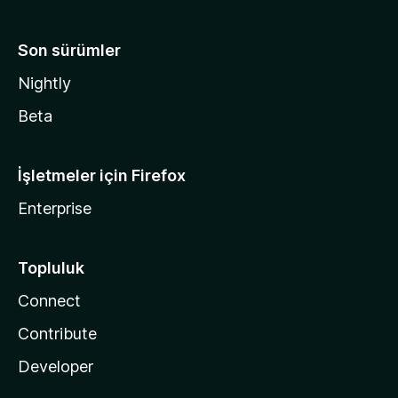
Son sürümler
Nightly
Beta
İşletmeler için Firefox
Enterprise
Topluluk
Connect
Contribute
Developer