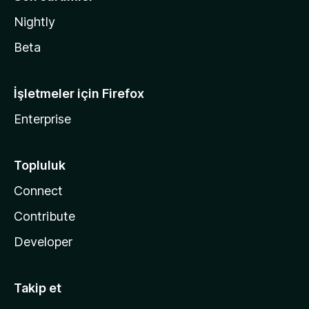
Nightly
Beta
İşletmeler için Firefox
Enterprise
Topluluk
Connect
Contribute
Developer
Takip et