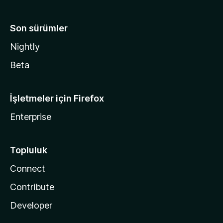
Son sürümler
Nightly
Beta
İşletmeler için Firefox
Enterprise
Topluluk
Connect
Contribute
Developer