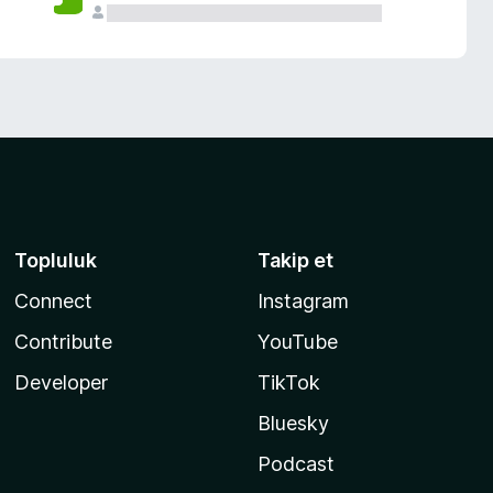
Topluluk
Takip et
Connect
Instagram
Contribute
YouTube
Developer
TikTok
Bluesky
Podcast