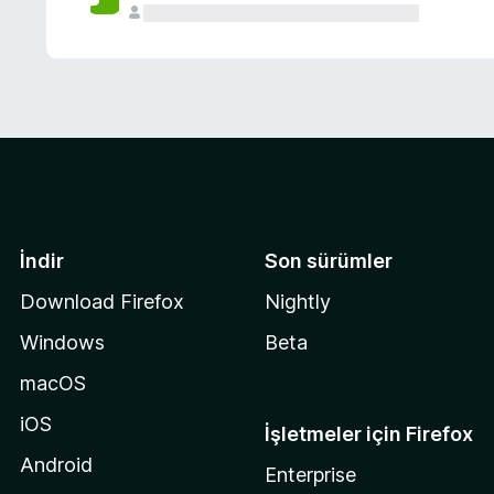
İndir
Son sürümler
Download Firefox
Nightly
Windows
Beta
macOS
iOS
İşletmeler için Firefox
Android
Enterprise