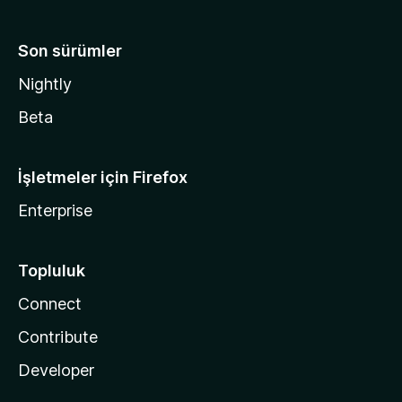
Son sürümler
Nightly
Beta
İşletmeler için Firefox
Enterprise
Topluluk
Connect
Contribute
Developer