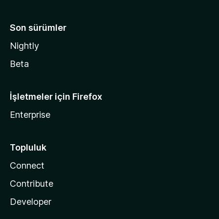
Son sürümler
Nightly
Beta
İşletmeler için Firefox
Enterprise
Topluluk
Connect
Contribute
Developer