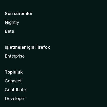
Son sürümler
Nightly
Beta
İşletmeler için Firefox
Enterprise
Topluluk
Connect
Contribute
Developer