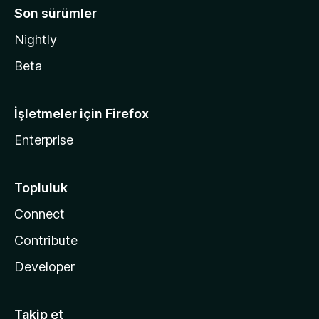
Son sürümler
Nightly
Beta
İşletmeler için Firefox
Enterprise
Topluluk
Connect
Contribute
Developer
Takip et