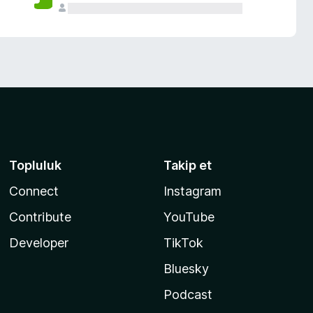
Topluluk
Takip et
Connect
Instagram
Contribute
YouTube
Developer
TikTok
Bluesky
Podcast