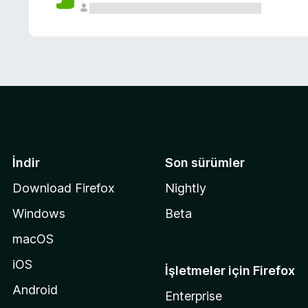
İndir
Son sürümler
Download Firefox
Nightly
Windows
Beta
macOS
iOS
İşletmeler için Firefox
Android
Enterprise