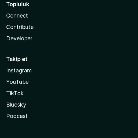
Topluluk
Connect
Contribute
Developer
Takip et
Instagram
YouTube
TikTok
Bluesky
Podcast