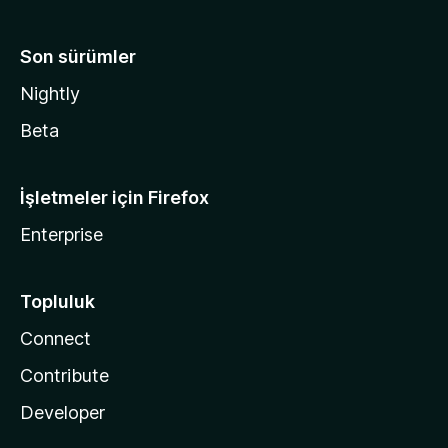
Son sürümler
Nightly
Beta
İşletmeler için Firefox
Enterprise
Topluluk
Connect
Contribute
Developer