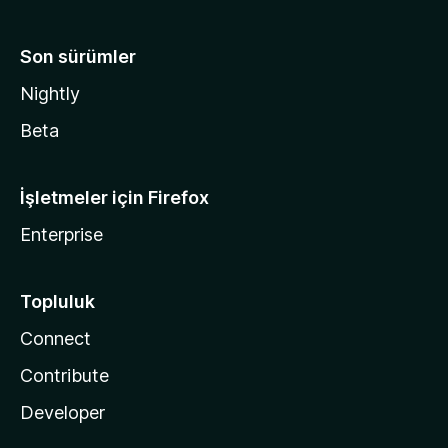
Son sürümler
Nightly
Beta
İşletmeler için Firefox
Enterprise
Topluluk
Connect
Contribute
Developer