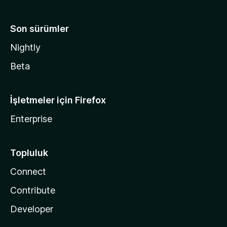
Son sürümler
Nightly
Beta
İşletmeler için Firefox
Enterprise
Topluluk
Connect
Contribute
Developer