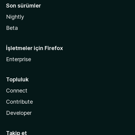
Son sürümler
Nightly
Beta
İşletmeler için Firefox
Enterprise
Topluluk
Connect
Contribute
Developer
Takip et