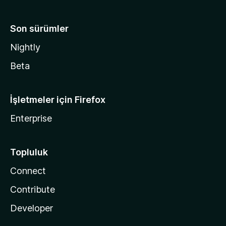
Son sürümler
Nightly
Beta
İşletmeler için Firefox
Enterprise
Topluluk
Connect
Contribute
Developer